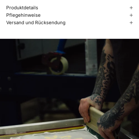
Produktdetails
Pflegehinweise
Versand und Rücksendung