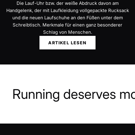
Die Lauf-Uhr bzw. der weiße Abdruck davon am
Handgelenk, der mit Laufkleidung vollgepackte Rucksack
und die neuen Laufschuhe an den Füßen unter dem
Schreibtisch. Merkmale für einen ganz besonderer
Schlag von Menschen.
ARTIKEL LESEN
Running deserves m