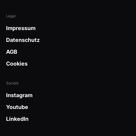
Legal
Impressum
Datenschutz
AGB
Cookies
Socials
Instagram
Youtube
LinkedIn