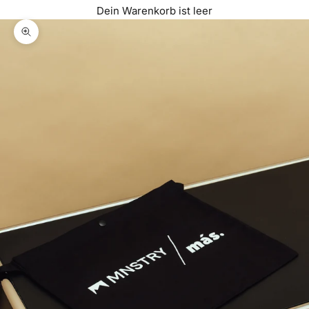
Dein Warenkorb ist leer
Bild vergrößern