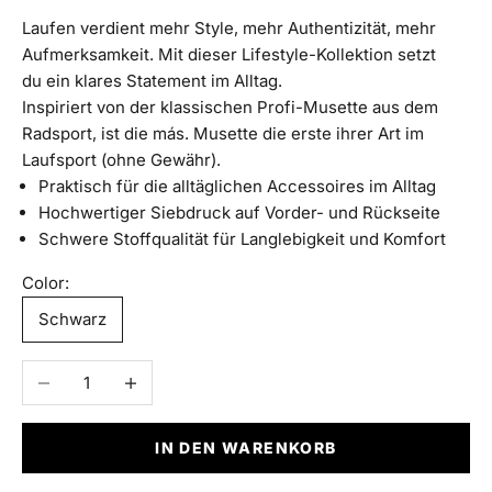
Laufen verdient mehr Style, mehr Authentizität, mehr
Aufmerksamkeit. Mit dieser
Lifestyle-Kollektion setzt
du ein klares Statement im Alltag.
Inspiriert von der klassischen Profi-Musette aus dem
Radsport, ist die más. Musette die erste ihrer Art im
Laufsport (ohne Gewähr).
Praktisch für die alltäglichen Accessoires im Alltag
Hochwertiger Siebdruck auf Vorder- und Rückseite
Schwere Stoffqualität für
Langlebigkeit und Komfort
Color:
Schwarz
Anzahl verringern
Anzahl erhöhen
IN DEN WARENKORB