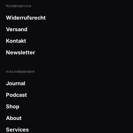
Kundenservice
Widerrufsrecht
Versand
Kontakt
Newsletter
más.independent
Journal
Podcast
Shop
About
Services