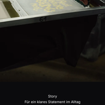
Story
Für ein klares Statement im Alltag