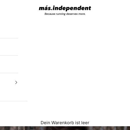
más.independent
Dein Warenkorb ist leer