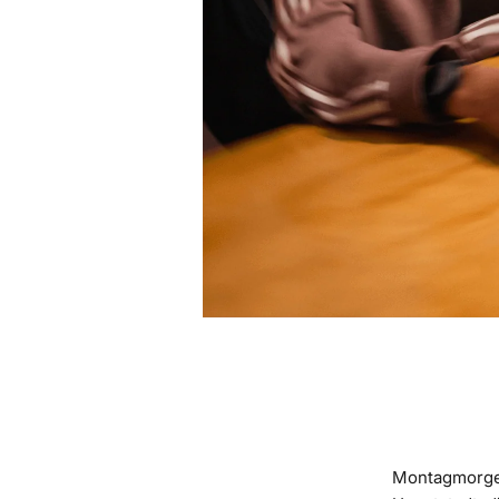
Montagmorgen