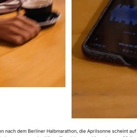
 nach dem Berliner Halbmarathon, die Aprilsonne scheint auf