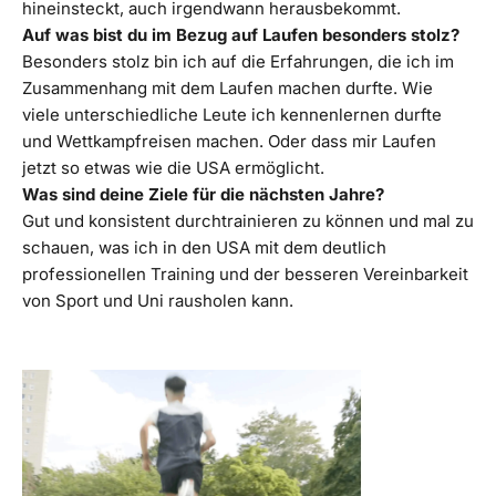
hineinsteckt, auch irgendwann herausbekommt.
Auf was bist du im Bezug auf Laufen besonders stolz?
Besonders stolz bin ich auf die Erfahrungen, die ich im
Zusammenhang mit dem Laufen machen durfte. Wie
viele unterschiedliche Leute ich kennenlernen durfte
und Wettkampfreisen machen. Oder dass mir Laufen
jetzt so etwas wie die USA ermöglicht.
Was sind deine Ziele für die nächsten Jahre?
Gut und konsistent durchtrainieren zu können und mal zu
schauen, was ich in den USA mit dem deutlich
professionellen Training und der besseren Vereinbarkeit
von Sport und Uni rausholen kann.