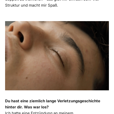
Struktur und macht mir Spaß.
Du hast eine ziemlich lange Verletzungsgeschichte
hinter dir. Was war los?
Ich hatte eine Entzündung an meinem