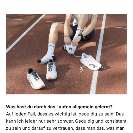
Was hast du durch das Laufen allgemein gelernt?
Auf jeden Fall, dass es wichtig ist, geduldig zu sein. Das
kann ich leider nur sehr schwer. Geduldig und konsistent
zu sein und darauf zu vertrauen, dass man das, was man