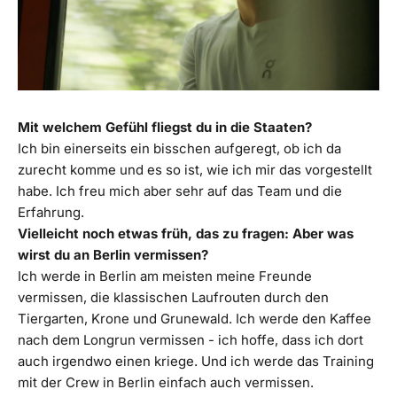
Mit welchem Gefühl fliegst du in die Staaten?
Ich bin einerseits ein bisschen aufgeregt, ob ich da
zurecht komme und es so ist, wie ich mir das vorgestellt
habe. Ich freu mich aber sehr auf das Team und die
Erfahrung.
Vielleicht noch etwas früh, das zu fragen: Aber was
wirst du an Berlin vermissen?
Ich werde in Berlin am meisten meine Freunde
vermissen, die klassischen Laufrouten durch den
Tiergarten, Krone und Grunewald. Ich werde den Kaffee
nach dem Longrun vermissen - ich hoffe, dass ich dort
auch irgendwo einen kriege. Und ich werde das Training
mit der Crew in Berlin einfach auch vermissen.