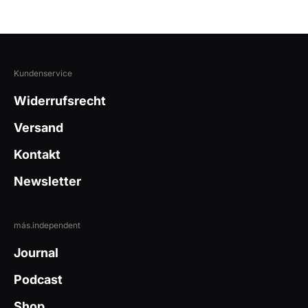
Kundenservice
Widerrufsrecht
Versand
Kontakt
Newsletter
más.independent
Journal
Podcast
Shop