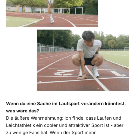
Wenn du eine Sache im Laufsport verändern könntest,
was wäre das?
Die äußere Wahrnehmung: Ich finde, dass Laufen und
Leichtathletik ein cooler und attraktiver Sport ist - aber
zu wenige Fans hat. Wenn der Sport mehr