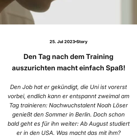
25. Jul 2023
Story
Den Tag nach dem Training
auszurichten macht einfach Spaß!
Den Job hat er gekündigt, die Uni ist vorerst
vorbei, endlich kann er entspannt zweimal am
Tag trainieren: Nachwuchstalent Noah Löser
genießt den Sommer in Berlin. Doch schon
bald geht es für ihn weiter: Ab August studiert
er in den USA. Was macht das mit ihm?