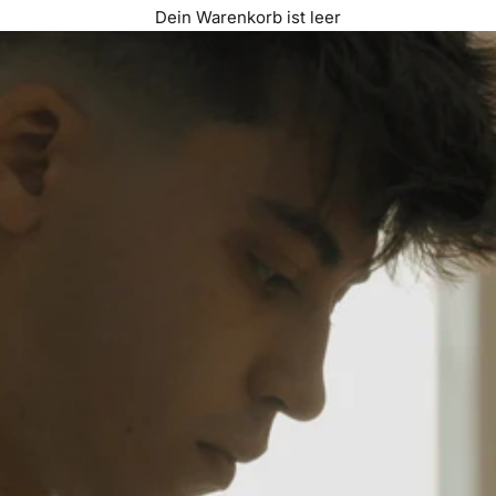
Dein Warenkorb ist leer