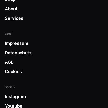
About
Services
Legal
Impressum
Datenschutz
AGB
Cookies
Socials
Instagram
Youtube