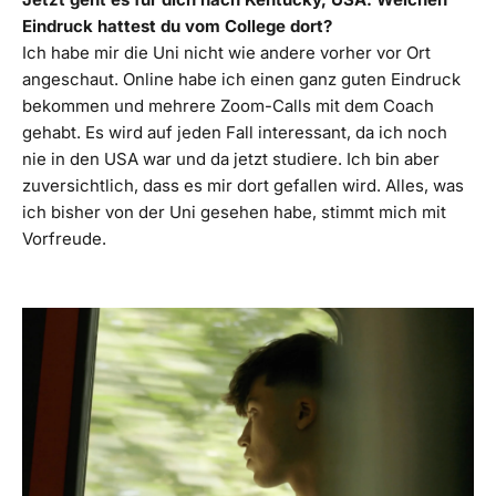
Eindruck hattest du vom College dort?
Ich habe mir die Uni nicht wie andere vorher vor Ort
angeschaut. Online habe ich einen ganz guten Eindruck
bekommen und mehrere Zoom-Calls mit dem Coach
gehabt. Es wird auf jeden Fall interessant, da ich noch
nie in den USA war und da jetzt studiere. Ich bin aber
zuversichtlich, dass es mir dort gefallen wird. Alles, was
ich bisher von der Uni gesehen habe, stimmt mich mit
Vorfreude.