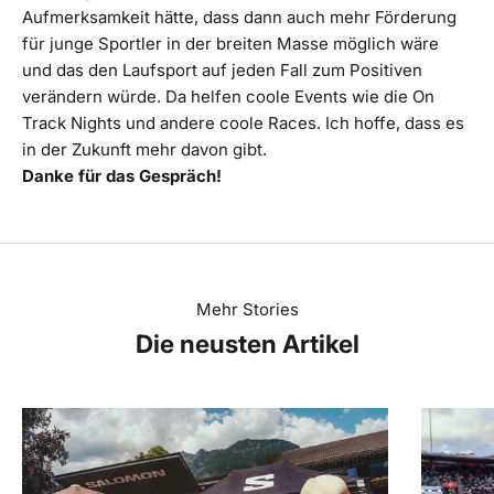
Aufmerksamkeit hätte, dass dann auch mehr Förderung
für junge Sportler in der breiten Masse möglich wäre
und das den Laufsport auf jeden Fall zum Positiven
verändern würde. Da helfen coole Events wie die On
Track Nights und andere coole Races. Ich hoffe, dass es
in der Zukunft mehr davon gibt.
Danke für das Gespräch!
Mehr Stories
Die neusten Artikel