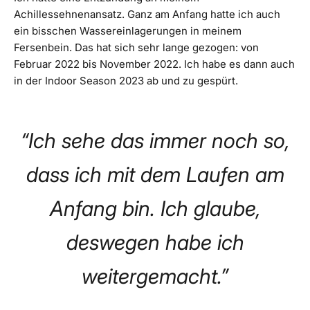
Achillessehnenansatz. Ganz am Anfang hatte ich auch
ein bisschen Wassereinlagerungen in meinem
Fersenbein. Das hat sich sehr lange gezogen: von
Februar 2022 bis November 2022. Ich habe es dann auch
in der Indoor Season 2023 ab und zu gespürt.
“Ich sehe das immer noch so,
dass ich mit dem Laufen am
Anfang bin. Ich glaube,
deswegen habe ich
weitergemacht.”