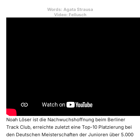
Words: Agata Strausa
Video: Fellusch
Noah Löser ist die Nachwuchshoffnung beim Berliner
Track Club, erreichte zuletzt eine Top-10 Platzierung bei
den Deutschen Meisterschaften der Junioren über 5.000