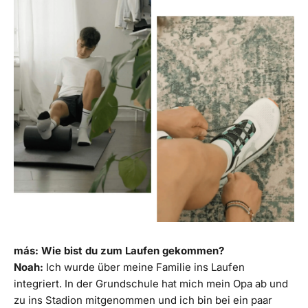
más: Wie bist du zum Laufen gekommen?
Noah:
Ich wurde über meine Familie ins Laufen
integriert. In der Grundschule hat mich mein Opa ab und
zu ins Stadion mitgenommen und ich bin bei ein paar